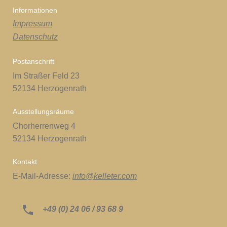
Informationen
Impressum
Datenschutz
Postanschrift
Im Straßer Feld 23
52134 Herzogenrath
Ausstellungsräume
Chorherrenweg 4
52134 Herzogenrath
Kontakt
E-Mail-Adresse:
info@kelleter.com
+49 (0) 24 06 / 93 68 9