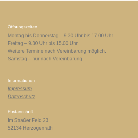
Öffnungszeiten
Montag bis Donnerstag – 9.30 Uhr bis 17.00 Uhr
Freitag – 9.30 Uhr bis 15.00 Uhr
Weitere Termine nach Vereinbarung möglich.
Samstag – nur nach Vereinbarung
Informationen
Impressum
Datenschutz
Postanschrift
Im Straßer Feld 23
52134 Herzogenrath