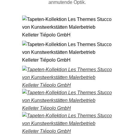
anmutende Optik.