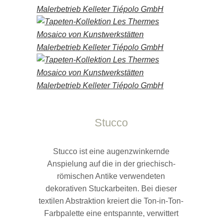
Stucco
Stucco ist eine augenzwinkernde
Anspielung auf die in der griechisch-
römischen Antike verwendeten
dekorativen Stuckarbeiten. Bei dieser
textilen Abstraktion kreiert die Ton-in-Ton-
Farbpalette eine entspannte, verwittert