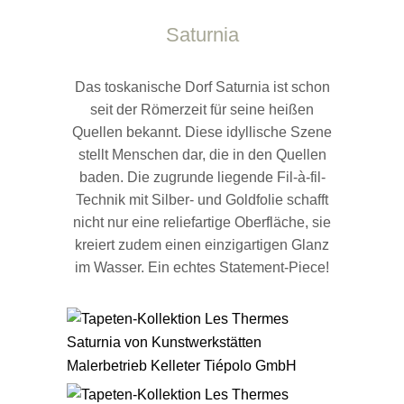
Saturnia
Das toskanische Dorf Saturnia ist schon
seit der Römerzeit für seine heißen
Quellen bekannt. Diese idyllische Szene
stellt Menschen dar, die in den Quellen
baden. Die zugrunde liegende Fil-à-fil-
Technik mit Silber- und Goldfolie schafft
nicht nur eine reliefartige Oberfläche, sie
kreiert zudem einen einzigartigen Glanz
im Wasser. Ein echtes Statement-Piece!