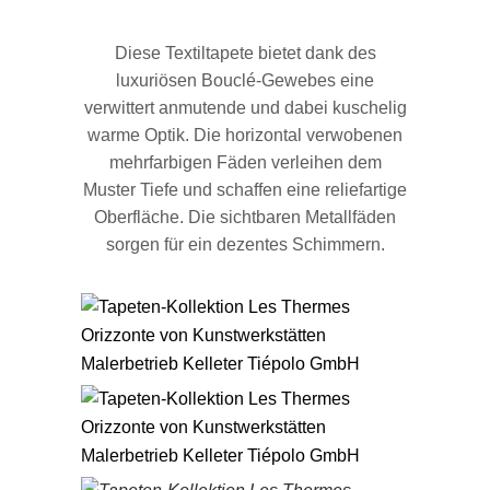
Diese Textiltapete bietet dank des
luxuriösen Bouclé-Gewebes eine
verwittert anmutende und dabei kuschelig
warme Optik. Die horizontal verwobenen
mehrfarbigen Fäden verleihen dem
Muster Tiefe und schaffen eine reliefartige
Oberfläche. Die sichtbaren Metallfäden
sorgen für ein dezentes Schimmern.