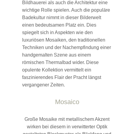
Bildhauerei als auch die Architektur eine
wichtige Rolle spielen. Auch die populäre
Badekultur nimmt in dieser Bilderwelt
einen bedeutsamen Platz ein. Dies
spiegelt sich in Aspekten wie den
luxuriösen Mosaiken, den traditionellen
Techniken und der Nachempfindung einer
handgemalten Szene aus einem
römischen Thermalbad wider. Diese
opulente Kollektion vermittelt ein
faszinierendes Flair der Pracht längst
vergangener Zeiten.
Mosaico
Große Mosaike mit metallischem Akzent
wirken bei diesem in verwitterter Optik