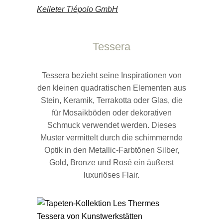
Tessera
Tessera bezieht seine Inspirationen von
den kleinen quadratischen Elementen aus
Stein, Keramik, Terrakotta oder Glas, die
für Mosaikböden oder dekorativen
Schmuck verwendet werden. Dieses
Muster vermittelt durch die schimmernde
Optik in den Metallic-Farbtönen Silber,
Gold, Bronze und Rosé ein äußerst
luxuriöses Flair.