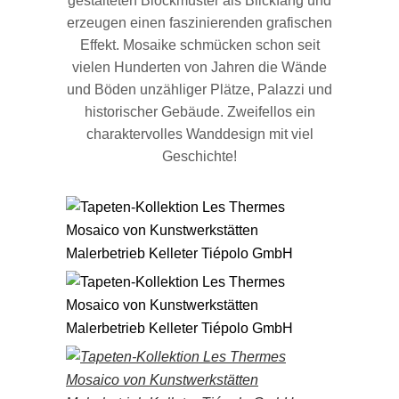
gestalteten Blockmuster als Blickfang und
erzeugen einen faszinierenden grafischen
Effekt. Mosaike schmücken schon seit
vielen Hunderten von Jahren die Wände
und Böden unzähliger Plätze, Palazzi und
historischer Gebäude. Zweifellos ein
charaktervolles Wanddesign mit viel
Geschichte!