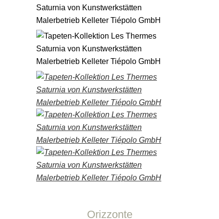
Orizzonte