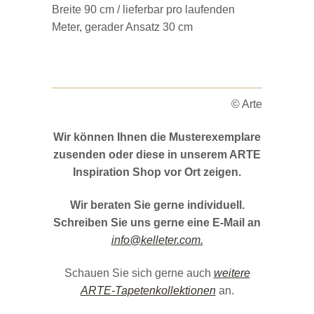
Breite 90 cm / lieferbar pro laufenden
Meter, gerader Ansatz 30 cm
© Arte
Wir können Ihnen die Musterexemplare
zusenden oder diese in unserem ARTE
Inspiration Shop vor Ort zeigen.
Wir beraten Sie gerne individuell.
Schreiben Sie uns gerne eine E-Mail an
info@kelleter.com.
Schauen Sie sich gerne auch
weitere
ARTE-Tapetenkollektionen
an.