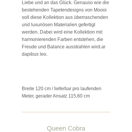
Liebe und an das Glück. Genauso wie die
bestehenden Tapetendesigns von Moooi
soll diese Kollektion aus überraschenden
und luxuriösen Materialien gefertigt
werden. Dabei wird eine Kollektion mit
harmonierenden Farben entstehen, die
Freude und Balance ausstrahlen wird.ar
dapibus leo.
Breite 120 cm / lieferbar pro laufenden
Meter, gerader Ansatz 115,60 cm
Queen Cobra