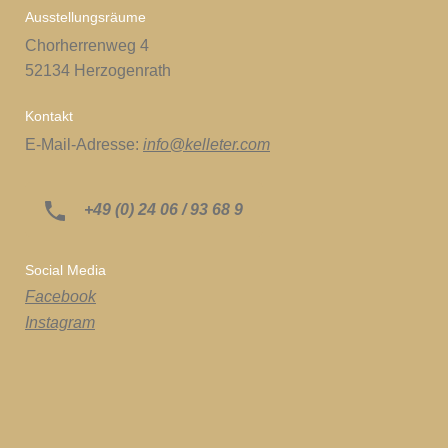
Ausstellungsräume
Chorherrenweg 4
52134 Herzogenrath
Kontakt
E-Mail-Adresse:
info@kelleter.com
+49 (0) 24 06 / 93 68 9
Social Media
Facebook
Instagram