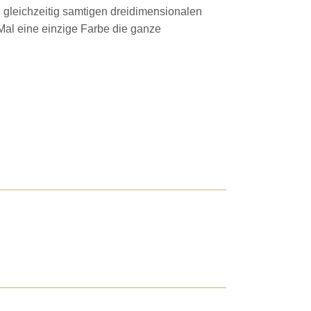
gleichzeitig samtigen dreidimensionalen
 Mal eine einzige Farbe die ganze