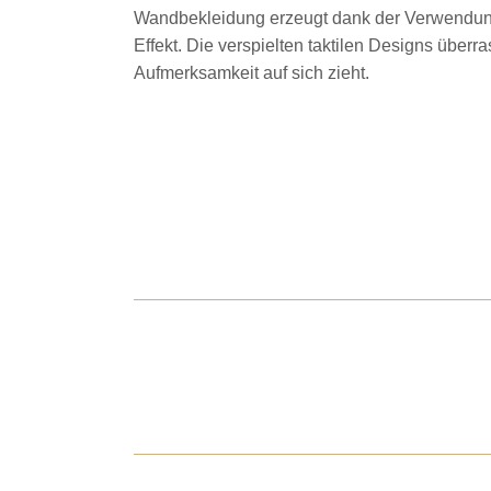
Wandbekleidung erzeugt dank der Verwendung 
Effekt. Die verspielten taktilen Designs über
Aufmerksamkeit auf sich zieht.