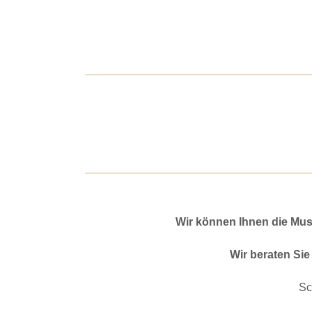
Wir können Ihnen die Mus
Wir beraten Sie
Sc