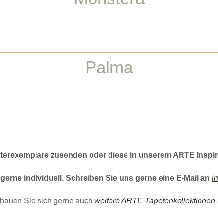
Palma
terexemplare zusenden oder diese in unserem ARTE Inspira
 gerne individuell. Schreiben Sie uns gerne eine E-Mail an
i
hauen Sie sich gerne auch
weitere ARTE-Tapetenkollektionen